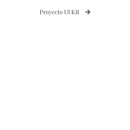
Proyecto UI Kit