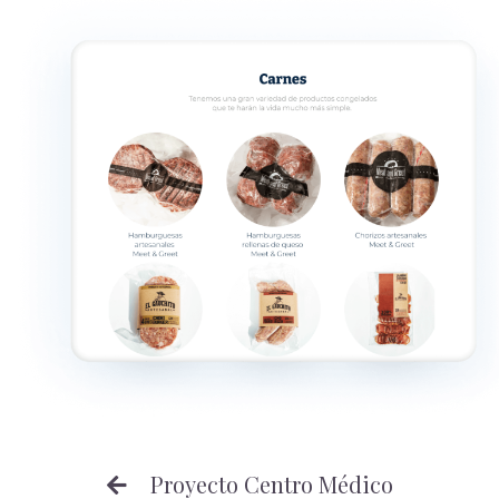
Proyecto Centro Médico