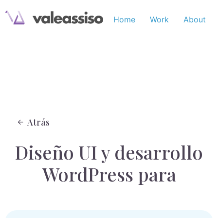
Home
Work
About
Atrás
Diseño UI y desarrollo
WordPress para