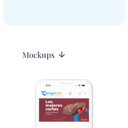
Mockups